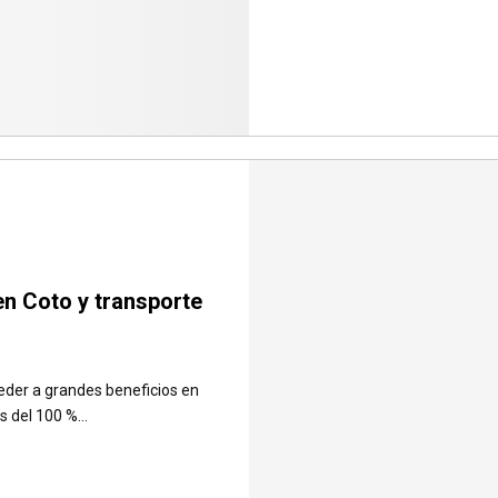
n Coto y transporte
ceder a grandes beneficios en
 del 100 %...