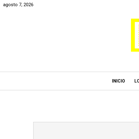
agosto 7, 2026
INICIO
L