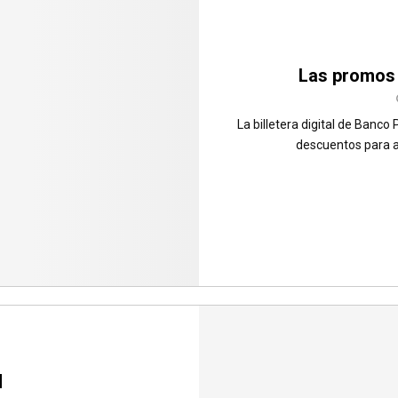
Las promos 
La billetera digital de Banco
descuentos para a