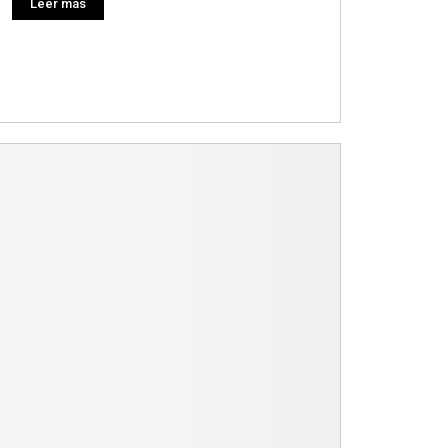
Leer más