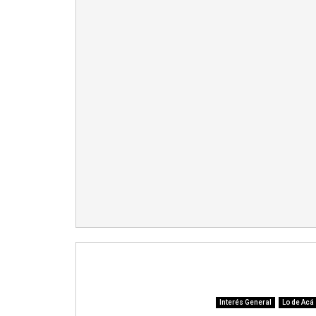
Interés General
Lo de Acá