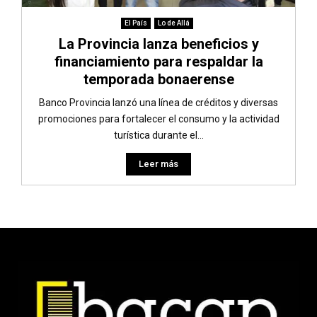
El País
Lo de Allá
La Provincia lanza beneficios y
financiamiento para respaldar la
temporada bonaerense
Banco Provincia lanzó una línea de créditos y diversas
promociones para fortalecer el consumo y la actividad
turística durante el...
Leer más