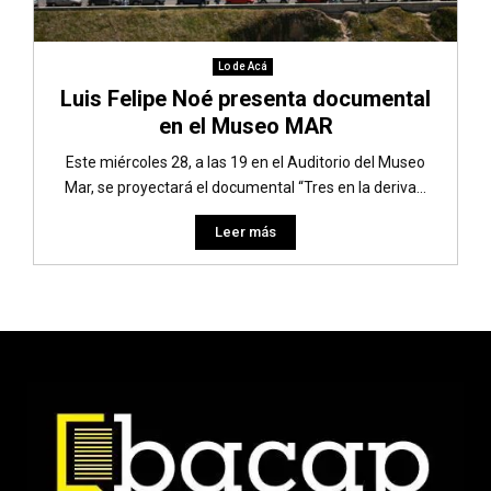
Lo de Acá
Luis Felipe Noé presenta documental
en el Museo MAR
Este miércoles 28, a las 19 en el Auditorio del Museo
Mar, se proyectará el documental “Tres en la deriva...
Leer más