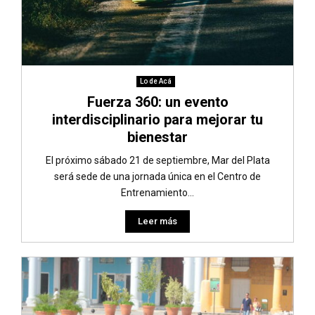
Lo de Acá
Fuerza 360: un evento
interdisciplinario para mejorar tu
bienestar
El próximo sábado 21 de septiembre, Mar del Plata
será sede de una jornada única en el Centro de
Entrenamiento...
Leer más