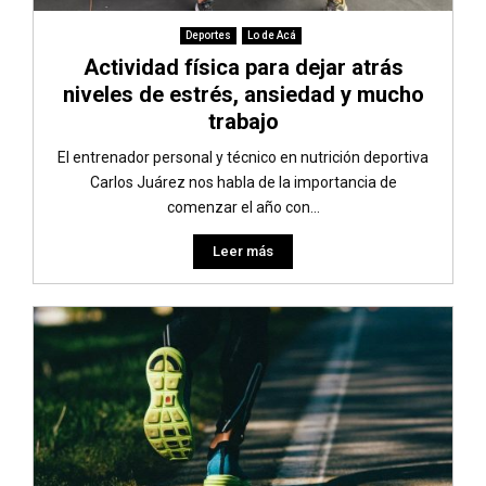
Deportes
Lo de Acá
Actividad física para dejar atrás
niveles de estrés, ansiedad y mucho
trabajo
El entrenador personal y técnico en nutrición deportiva
Carlos Juárez nos habla de la importancia de
comenzar el año con...
Leer más