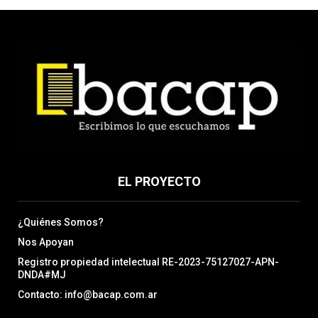
EL PROYECTO
¿Quiénes Somos?
Nos Apoyan
Registro propiedad intelectual RE-2023-75127027-APN-
DNDA#MJ
Contacto: info@bacap.com.ar