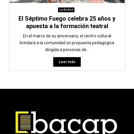
Lo de Acá
El Séptimo Fuego celebra 25 años y
apuesta a la formación teatral
En el marco de su aniversario, el centro cultural
brindará a la comunidad un propuesta pedagógica
dirigida a personas de...
Leer más