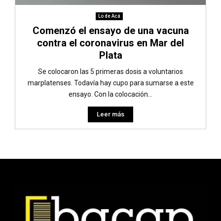
Lo de Acá
Comenzó el ensayo de una vacuna
contra el coronavirus en Mar del
Plata
Se colocaron las 5 primeras dosis a voluntarios
marplatenses. Todavía hay cupo para sumarse a este
ensayo. Con la colocación...
Leer más