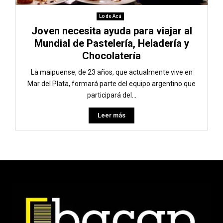
Lo de Acá
Joven necesita ayuda para viajar al
Mundial de Pastelería, Heladería y
Chocolatería
La maipuense, de 23 años, que actualmente vive en
Mar del Plata, formará parte del equipo argentino que
participará del...
Leer más