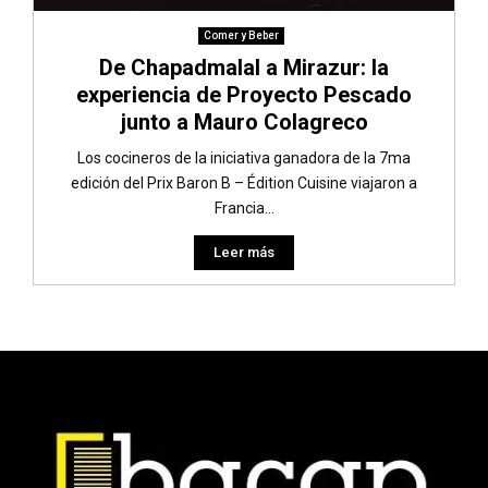
Comer y Beber
De Chapadmalal a Mirazur: la
experiencia de Proyecto Pescado
junto a Mauro Colagreco
Los cocineros de la iniciativa ganadora de la 7ma
edición del Prix Baron B – Édition Cuisine viajaron a
Francia...
Leer más