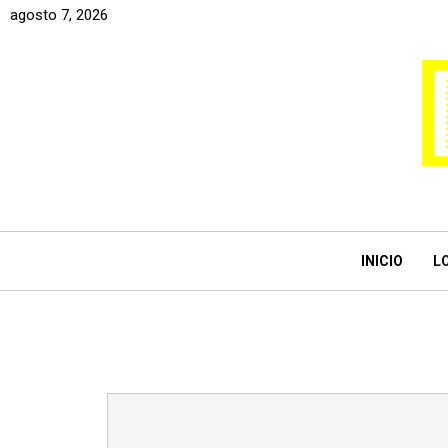
agosto 7, 2026
INICIO
L