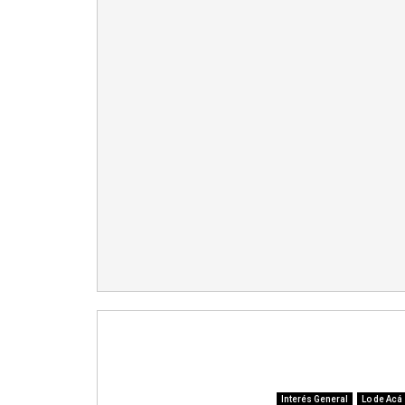
Interés General
Lo de Acá