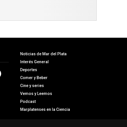
Noticias de Mar del Plata
Interés General
Deportes
Comer y Beber
Cine y series
Vemos y Leemos
Podcast
Marplatenses en la Ciencia