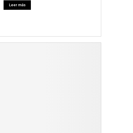
Leer más