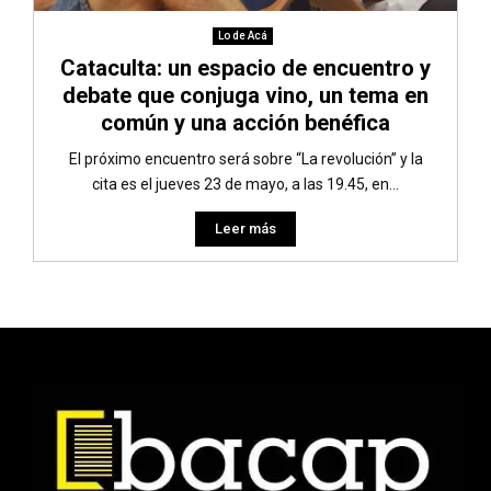
Lo de Acá
Cataculta: un espacio de encuentro y
debate que conjuga vino, un tema en
común y una acción benéfica
El próximo encuentro será sobre “La revolución” y la
cita es el jueves 23 de mayo, a las 19.45, en...
Leer más