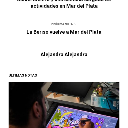
actividades en Mar del Plata
PRÓXIMA NOTA
La Beriso vuelve a Mar del Plata
Alejandra Alejandra
ÚLTIMAS NOTAS