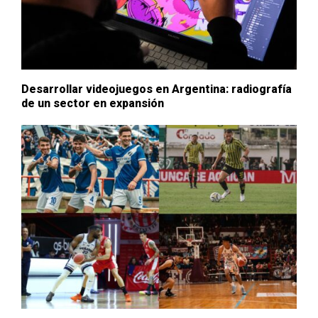
Desarrollar videojuegos en Argentina: radiografía
de un sector en expansión