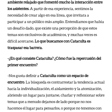
ambiente relajado que fomentó mucho la interacción entre
los asistentes.
A partir de esa experiencia, sentimos la
necesidad de crear algo en esa línea, que invitara a
participar a un público más amplio. Entendíamos que había
un desafío dado, que existe una percepción de que estos
temas son exclusivos de académicos, y muchas veces es
difícil acercarse
. Lo que buscamos con Cataculta es
traspasar esa barrera.
-¿En qué consiste Cataculta? ¿Cómo fue la repercusión del
primer encuentro?
-Nos gusta definir a
Cataculta como un espacio de
encuentro
. La búsqueda es contrarrestar la tendencia actual
hacia la individualización, el aislamiento y la atomización,
abriendo un lugar para juntarse, charlar y reflexionar sobre
temas que a menudo dejamos de lado porque no nos
hacemos el lugar para pensarlos, o porque no tenemos con