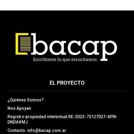
EL PROYECTO
¿Quiénes Somos?
Nos Apoyan
Registro propiedad intelectual RE-2023-75127027-APN-
DNDA#MJ
Contacto: info@bacap.com.ar