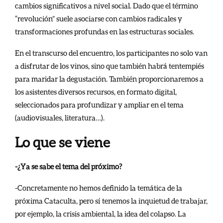
cambios significativos a nivel social. Dado que el término
“revolución” suele asociarse con cambios radicales y
transformaciones profundas en las estructuras sociales.
En el transcurso del encuentro, los participantes no solo van
a disfrutar de los vinos, sino que también habrá tentempiés
para maridar la degustación. También proporcionaremos a
los asistentes diversos recursos, en formato digital,
seleccionados para profundizar y ampliar en el tema
(audiovisuales, literatura…).
Lo que se viene
-¿Ya se sabe el tema del próximo?
-Concretamente no hemos definido la temática de la
próxima Cataculta, pero sí tenemos la inquietud de trabajar,
por ejemplo, la crisis ambiental, la idea del colapso. La