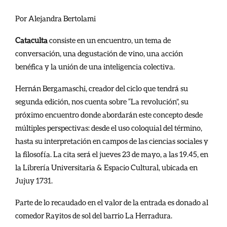
Por Alejandra Bertolami
Cataculta
consiste en un encuentro, un tema de
conversación, una degustación de vino, una acción
benéfica y la unión de una inteligencia colectiva.
Hernán Bergamaschi, creador del ciclo que tendrá su
segunda edición, nos cuenta sobre “La revolución”, su
próximo encuentro donde abordarán este concepto desde
múltiples perspectivas: desde el uso coloquial del término,
hasta su interpretación en campos de las ciencias sociales y
la filosofía. La cita será el jueves 23 de mayo, a las 19.45, en
la Librería Universitaria & Espacio Cultural, ubicada en
Jujuy 1731.
Parte de lo recaudado en el valor de la entrada es donado al
comedor Rayitos de sol del barrio La Herradura.