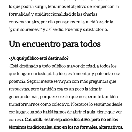
lo que podría surgir, teníamos el objetivo de romper con la
formalidad y unidireccionalidad de las charlas
convencionales, por ello pensamos en la metáfora de la
“gran sobremesa” y así se dio. Fue muy satisfactorio.
Un encuentro para todos
-¿A qué público está destinado?
-Está destinado a todo público mayor de edad, a todos los
que tengan curiosidad. La idea es fomentar y potenciar esa
potencia. Seguramente se vayan con más preguntas que
respuestas, pero también esa es un poco la idea: ir
generando más, porque eso es lo que nos permite también
transformarnos como colectivo. Nosotros lo sentimos desde
ese lugar, cuando hablábamos de abrir el aula, tiene que ver
con eso.
Cataculta es un espacio educativo, pero no en los
términos tradicionales, sino en los no formales, alternativos.