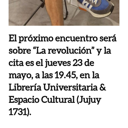
El próximo encuentro será
sobre “La revolución” y la
cita es el jueves 23 de
mayo, a las 19.45, en la
Librería Universitaria &
Espacio Cultural (Jujuy
1731).