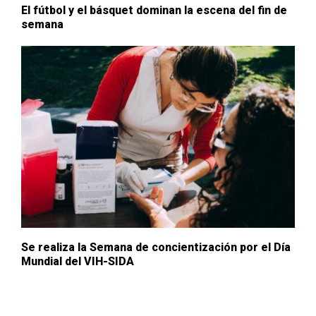
El fútbol y el básquet dominan la escena del fin de
semana
Se realiza la Semana de concientización por el Día
Mundial del VIH-SIDA