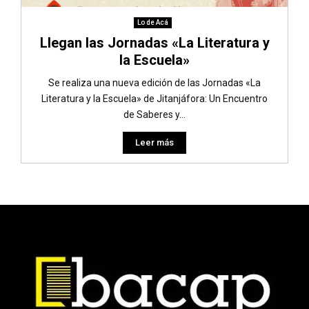
Lo de Acá
Llegan las Jornadas «La Literatura y
la Escuela»
Se realiza una nueva edición de las Jornadas «La
Literatura y la Escuela» de Jitanjáfora: Un Encuentro
de Saberes y...
Leer más