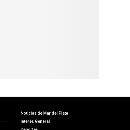
Noticias de Mar del Plata
Interés General
Deportes