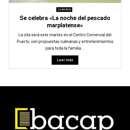
Lo de Acá
Se celebra «La noche del pescado
marplatense»
La cita será este martes en el Centro Comercial del
Puerto, con propuestas culinarias y entretenimientos
para toda la familia....
Leer más