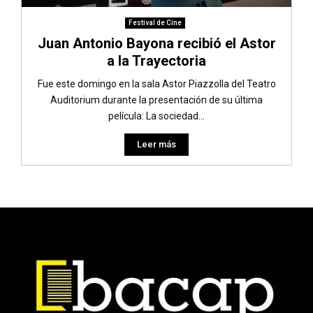
Festival de Cine
Juan Antonio Bayona recibió el Astor
a la Trayectoria
Fue este domingo en la sala Astor Piazzolla del Teatro
Auditorium durante la presentación de su última
película: La sociedad...
Leer más