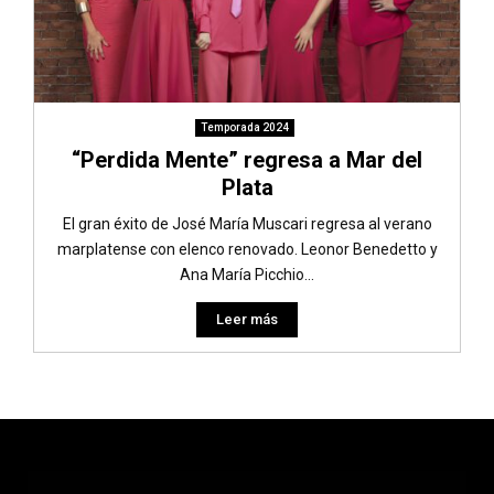
Temporada 2024
“Perdida Mente” regresa a Mar del
Plata
El gran éxito de José María Muscari regresa al verano
marplatense con elenco renovado. Leonor Benedetto y
Ana María Picchio...
Leer más