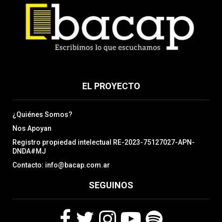
EL PROYECTO
¿Quiénes Somos?
Nos Apoyan
Registro propiedad intelectual RE-2023-75127027-APN-
DNDA#MJ
Contacto: info@bacap.com.ar
SEGUINOS