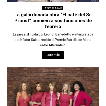
Temporada 2024
La galardonada obra “El café del Sr.
Proust” comienza sus funciones de
febrero
La pieza, dirigida por Leonor Benedetto e interpretada
por Néstor Saied, recibió el Premio Estrella de Mar a
Teatro Alternativo....
Leer más