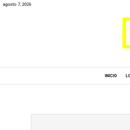
agosto 7, 2026
INICIO
L