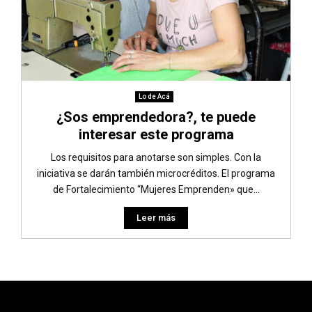
Lo de Acá
¿Sos emprendedora?, te puede
interesar este programa
Los requisitos para anotarse son simples. Con la
iniciativa se darán también microcréditos. El programa
de Fortalecimiento “Mujeres Emprenden» que...
Leer más