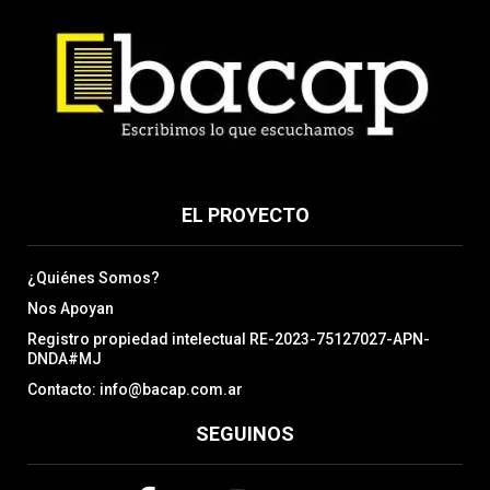
EL PROYECTO
¿Quiénes Somos?
Nos Apoyan
Registro propiedad intelectual RE-2023-75127027-APN-
DNDA#MJ
Contacto: info@bacap.com.ar
SEGUINOS