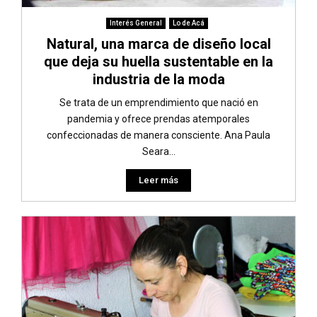
Interés General
Lo de Acá
Natural, una marca de diseño local
que deja su huella sustentable en la
industria de la moda
Se trata de un emprendimiento que nació en
pandemia y ofrece prendas atemporales
confeccionadas de manera consciente. Ana Paula
Seara...
Leer más