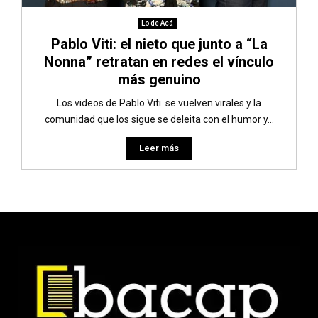
Lo de Acá
Pablo Viti: el nieto que junto a “La
Nonna” retratan en redes el vínculo
más genuino
Los videos de Pablo Viti se vuelven virales y la
comunidad que los sigue se deleita con el humor y...
Leer más