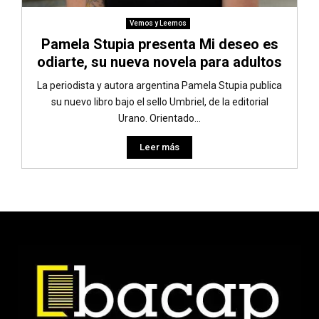
Vemos y Leemos
Pamela Stupia presenta Mi deseo es
odiarte, su nueva novela para adultos
La periodista y autora argentina Pamela Stupia publica
su nuevo libro bajo el sello Umbriel, de la editorial
Urano. Orientado...
Leer más