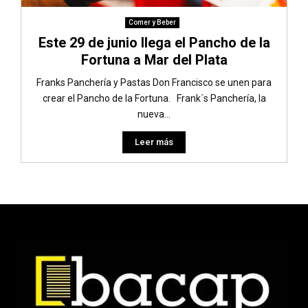
Comer y Beber
Este 29 de junio llega el Pancho de la
Fortuna a Mar del Plata
Franks Panchería y Pastas Don Francisco se unen para
crear el Pancho de la Fortuna. Frank´s Panchería, la
nueva...
Leer más