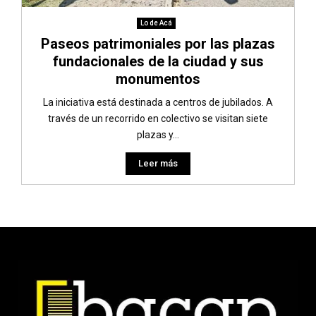
Lo de Acá
Paseos patrimoniales por las plazas
fundacionales de la ciudad y sus
monumentos
La iniciativa está destinada a centros de jubilados. A
través de un recorrido en colectivo se visitan siete
plazas y...
Leer más