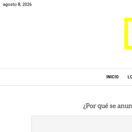
agosto 8, 2026
INICIO
L
¿Por qué se anun