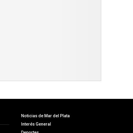
Noticias de Mar del Plata
Interés General
Deportes