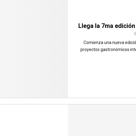
Llega la 7ma edición 
Comienza una nueva edició
proyectos gastronómicos integ