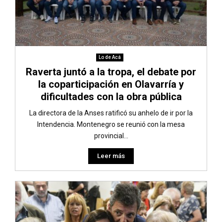
Lo de Acá
Raverta juntó a la tropa, el debate por
la coparticipación en Olavarría y
dificultades con la obra pública
La directora de la Anses ratificó su anhelo de ir por la
Intendencia. Montenegro se reunió con la mesa
provincial...
Leer más