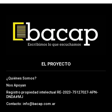
EL PROYECTO
¿Quiénes Somos?
Nos Apoyan
Registro propiedad intelectual RE-2023-75127027-APN-
DNDA#MJ
Contacto: info@bacap.com.ar