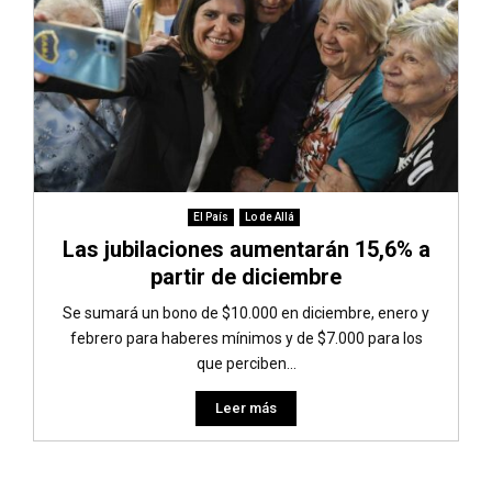
El País
Lo de Allá
Las jubilaciones aumentarán 15,6% a
partir de diciembre
Se sumará un bono de $10.000 en diciembre, enero y
febrero para haberes mínimos y de $7.000 para los
que perciben...
Leer más