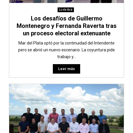
Lo de Acá
Los desafíos de Guillermo
Montenegro y Fernanda Raverta tras
un proceso electoral extenuante
Mar del Plata optó por la continuidad del Intendente
pero se abrió un nuevo escenario. La coyuntura pide
trabajo y...
Leer más