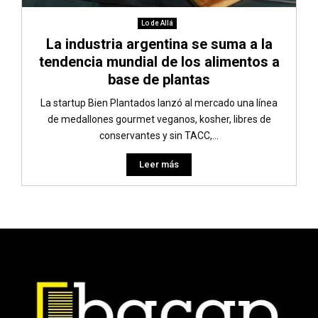
Lo de Allá
La industria argentina se suma a la
tendencia mundial de los alimentos a
base de plantas
La startup Bien Plantados lanzó al mercado una línea
de medallones gourmet veganos, kosher, libres de
conservantes y sin TACC,...
Leer más