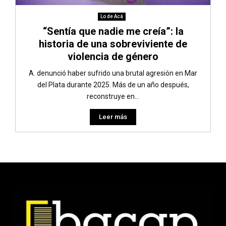
Lo de Acá
“Sentía que nadie me creía”: la
historia de una sobreviviente de
violencia de género
A. denunció haber sufrido una brutal agresión en Mar
del Plata durante 2025. Más de un año después,
reconstruye en...
Leer más