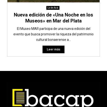
Lo de Acá
Nueva edición de «Una Noche en los
Museos» en Mar del Plata
El Museo MAR participa de una nueva edición del
evento que busca promover la riqueza del patrimonio
cultural bonaerense a...
Leer más