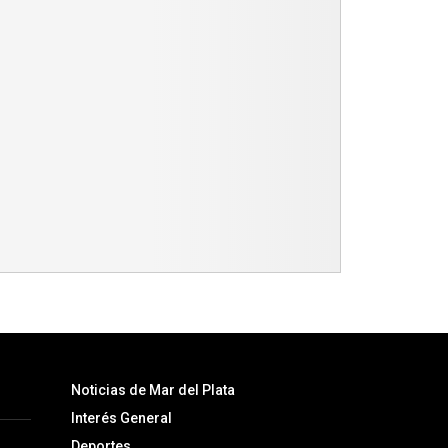
Noticias de Mar del Plata
Interés General
Deportes