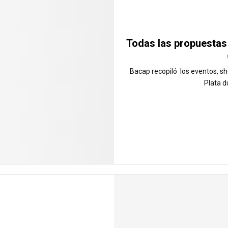
Todas las propuestas
Bacap recopiló los eventos, sh
Plata du