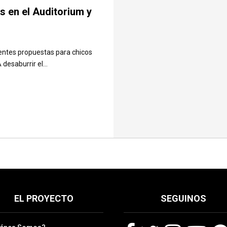
s en el Auditorium y
rentes propuestas para chicos
desaburrir el...
EL PROYECTO
SEGUINOS