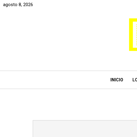
agosto 8, 2026
INICIO
L