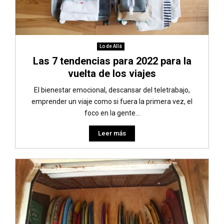
Lo de Allá
Las 7 tendencias para 2022 para la
vuelta de los viajes
El bienestar emocional, descansar del teletrabajo,
emprender un viaje como si fuera la primera vez, el
foco en la gente...
Leer más