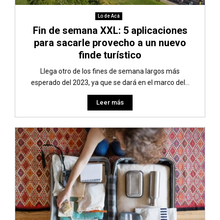
Lo de Acá
Fin de semana XXL: 5 aplicaciones
para sacarle provecho a un nuevo
finde turístico
Llega otro de los fines de semana largos más
esperado del 2023, ya que se dará en el marco del...
Leer más