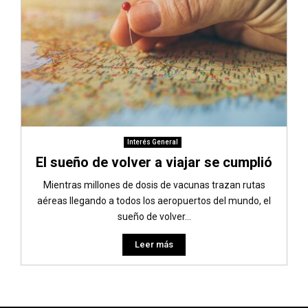
Interés General
El sueño de volver a viajar se cumplió
Mientras millones de dosis de vacunas trazan rutas
aéreas llegando a todos los aeropuertos del mundo, el
sueño de volver...
Leer más