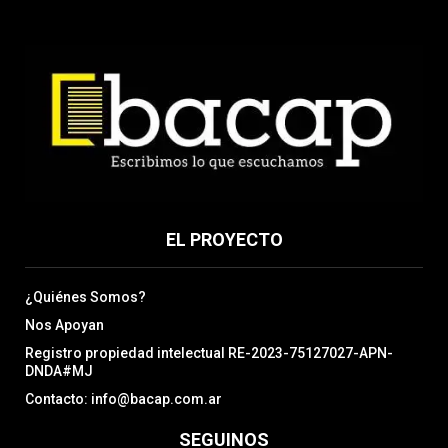
EL PROYECTO
¿Quiénes Somos?
Nos Apoyan
Registro propiedad intelectual RE-2023-75127027-APN-
DNDA#MJ
Contacto: info@bacap.com.ar
SEGUINOS