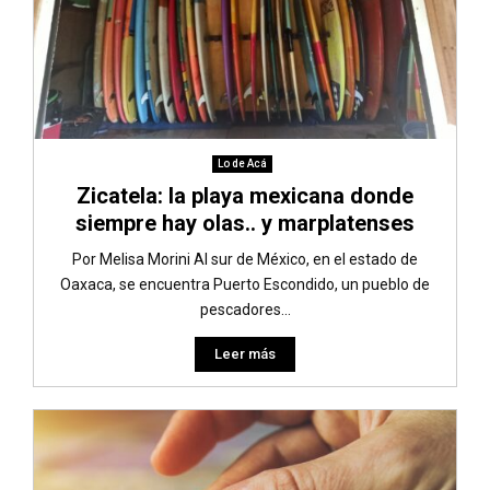
Lo de Acá
Zicatela: la playa mexicana donde
siempre hay olas.. y marplatenses
Por Melisa Morini Al sur de México, en el estado de
Oaxaca, se encuentra Puerto Escondido, un pueblo de
pescadores...
Leer más