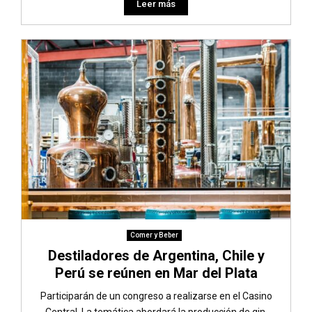
Leer más
Comer y Beber
Destiladores de Argentina, Chile y
Perú se reúnen en Mar del Plata
Participarán de un congreso a realizarse en el Casino
Central. La temática abordará la producción de gin,