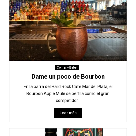
Comer y Beber
Dame un poco de Bourbon
En la barra del Hard Rock Cafe Mar del Plata, el
Bourbon Apple Mule se perfila como el gran
competidor...
Leer más