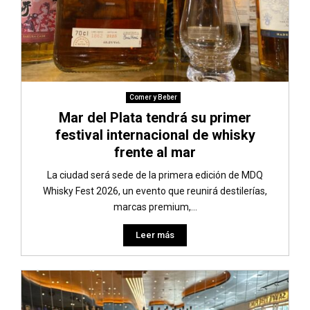
Comer y Beber
Mar del Plata tendrá su primer
festival internacional de whisky
frente al mar
La ciudad será sede de la primera edición de MDQ
Whisky Fest 2026, un evento que reunirá destilerías,
marcas premium,...
Leer más