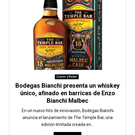
Comer y Beber
Bodegas Bianchi presenta un whiskey
único, afinado en barricas de Enzo
Bianchi Malbec
En un nuevo hito de innovación, Bodegas Bianchi
anuncia el lanzamiento de The Temple Bar, una
edición limitada creada en...