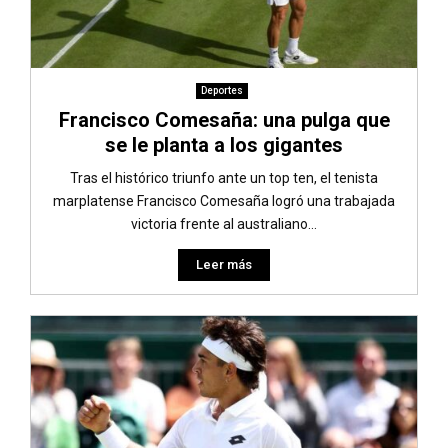
Deportes
Francisco Comesaña: una pulga que
se le planta a los gigantes
Tras el histórico triunfo ante un top ten, el tenista
marplatense Francisco Comesaña logró una trabajada
victoria frente al australiano...
Leer más