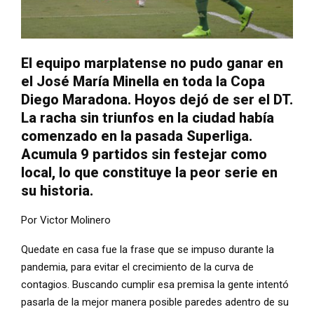
El equipo marplatense no pudo ganar en
el José María Minella en toda la Copa
Diego Maradona. Hoyos dejó de ser el DT.
La racha sin triunfos en la ciudad había
comenzado en la pasada Superliga.
Acumula 9 partidos sin festejar como
local, lo que constituye la peor serie en
su historia.
Por Victor Molinero
Quedate en casa fue la frase que se impuso durante la
pandemia, para evitar el crecimiento de la curva de
contagios. Buscando cumplir esa premisa la gente intentó
pasarla de la mejor manera posible paredes adentro de su