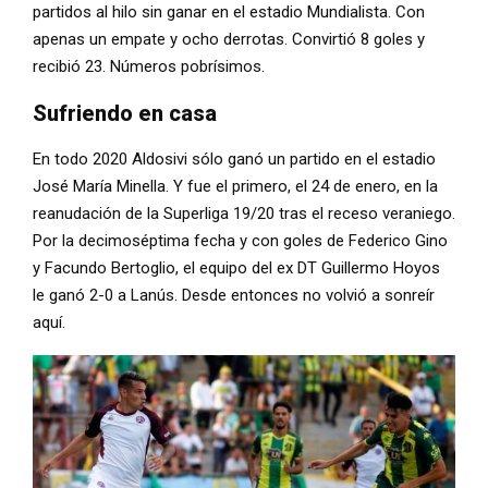
partidos al hilo sin ganar en el estadio Mundialista. Con
apenas un empate y ocho derrotas. Convirtió 8 goles y
recibió 23. Números pobrísimos.
Sufriendo en casa
En todo 2020 Aldosivi sólo ganó un partido en el estadio
José María Minella. Y fue el primero, el 24 de enero, en la
reanudación de la Superliga 19/20 tras el receso veraniego.
Por la decimoséptima fecha y con goles de Federico Gino
y Facundo Bertoglio, el equipo del ex DT Guillermo Hoyos
le ganó 2-0 a Lanús. Desde entonces no volvió a sonreír
aquí.