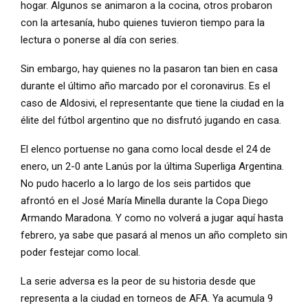
hogar. Algunos se animaron a la cocina, otros probaron
con la artesanía, hubo quienes tuvieron tiempo para la
lectura o ponerse al día con series.
Sin embargo, hay quienes no la pasaron tan bien en casa
durante el último año marcado por el coronavirus. Es el
caso de Aldosivi, el representante que tiene la ciudad en la
élite del fútbol argentino que no disfrutó jugando en casa.
El elenco portuense no gana como local desde el 24 de
enero, un 2-0 ante Lanús por la última Superliga Argentina.
No pudo hacerlo a lo largo de los seis partidos que
afrontó en el José María Minella durante la Copa Diego
Armando Maradona. Y como no volverá a jugar aquí hasta
febrero, ya sabe que pasará al menos un año completo sin
poder festejar como local.
La serie adversa es la peor de su historia desde que
representa a la ciudad en torneos de AFA. Ya acumula 9