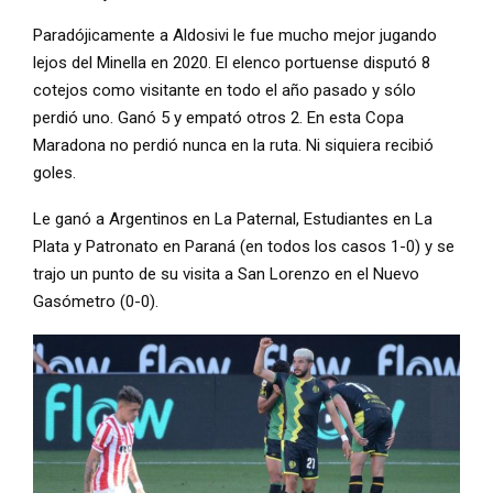
Paradójicamente a Aldosivi le fue mucho mejor jugando
lejos del Minella en 2020. El elenco portuense disputó 8
cotejos como visitante en todo el año pasado y sólo
perdió uno. Ganó 5 y empató otros 2. En esta Copa
Maradona no perdió nunca en la ruta. Ni siquiera recibió
goles.
Le ganó a Argentinos en La Paternal, Estudiantes en La
Plata y Patronato en Paraná (en todos los casos 1-0) y se
trajo un punto de su visita a San Lorenzo en el Nuevo
Gasómetro (0-0).