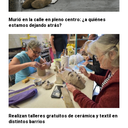
Murió en la calle en pleno centro: ¿a quiénes
estamos dejando atrás?
Realizan talleres gratuitos de cerámica y textil en
distintos barrios