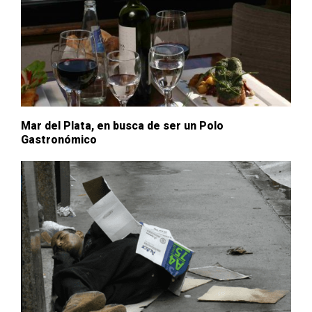
Mar del Plata, en busca de ser un Polo
Gastronómico