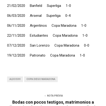
21/02/2020 Banfield Superliga 1-0
06/03/2020 Arsenal Superliga 0-4
06/11/2020 Argentinos Copa Maradona 1-0
22/11/2020 Estudiantes Copa Maradona 1-0
07/12/2020 San Lorenzo Copa Maradona 0-0
19/12/2020 Patronato Copa Maradona 1-0
ALDOSIVI
COPA DIEGO MARADONA
NOTA PREVIA
Bodas con pocos testigos, matrimonios a