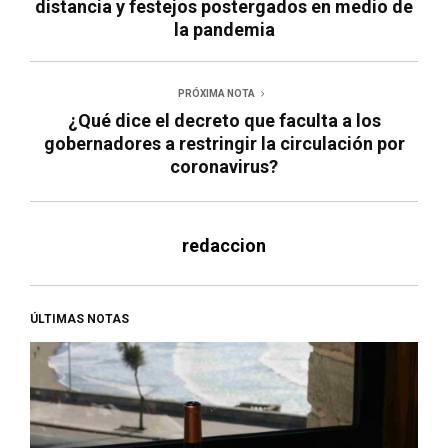
distancia y festejos postergados en medio de
la pandemia
PRÓXIMA NOTA
¿Qué dice el decreto que faculta a los
gobernadores a restringir la circulación por
coronavirus?
redaccion
ÚLTIMAS NOTAS