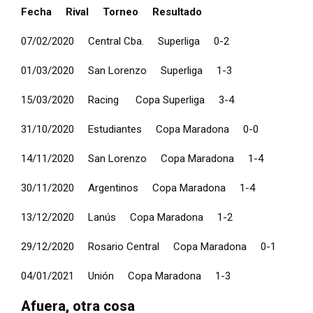
Fecha
Rival
Torneo
Resultado
07/02/2020 Central Cba. Superliga 0-2
01/03/2020 San Lorenzo Superliga 1-3
15/03/2020 Racing Copa Superliga 3-4
31/10/2020 Estudiantes Copa Maradona 0-0
14/11/2020 San Lorenzo Copa Maradona 1-4
30/11/2020 Argentinos Copa Maradona 1-4
13/12/2020 Lanús Copa Maradona 1-2
29/12/2020 Rosario Central Copa Maradona 0-1
04/01/2021 Unión Copa Maradona 1-3
Afuera, otra cosa