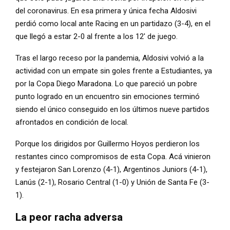
del coronavirus. En esa primera y única fecha Aldosivi
perdió como local ante Racing en un partidazo (3-4), en el
que llegó a estar 2-0 al frente a los 12′ de juego.
Tras el largo receso por la pandemia, Aldosivi volvió a la
actividad con un empate sin goles frente a Estudiantes, ya
por la Copa Diego Maradona. Lo que pareció un pobre
punto logrado en un encuentro sin emociones terminó
siendo el único conseguido en los últimos nueve partidos
afrontados en condición de local.
Porque los dirigidos por Guillermo Hoyos perdieron los
restantes cinco compromisos de esta Copa. Acá vinieron
y festejaron San Lorenzo (4-1), Argentinos Juniors (4-1),
Lanús (2-1), Rosario Central (1-0) y Unión de Santa Fe (3-
1).
La peor racha adversa