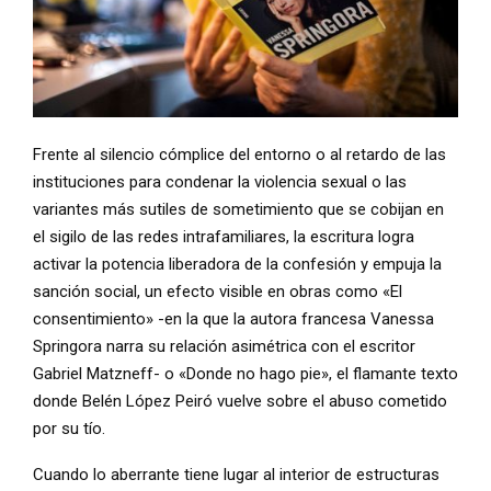
Frente al silencio cómplice del entorno o al retardo de las
instituciones para condenar la violencia sexual o las
variantes más sutiles de sometimiento que se cobijan en
el sigilo de las redes intrafamiliares, la escritura logra
activar la potencia liberadora de la confesión y empuja la
sanción social, un efecto visible en obras como «El
consentimiento» -en la que la autora francesa Vanessa
Springora narra su relación asimétrica con el escritor
Gabriel Matzneff- o «Donde no hago pie», el flamante texto
donde Belén López Peiró vuelve sobre el abuso cometido
por su tío.
Cuando lo aberrante tiene lugar al interior de estructuras