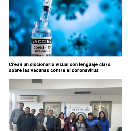
Crean un diccionario visual con lenguaje claro
sobre las vacunas contra el coronavirus