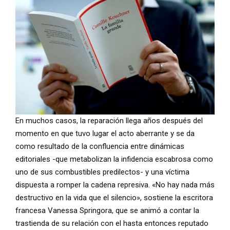
En muchos casos, la reparación llega años después del
momento en que tuvo lugar el acto aberrante y se da
como resultado de la confluencia entre dinámicas
editoriales -que metabolizan la infidencia escabrosa como
uno de sus combustibles predilectos- y una víctima
dispuesta a romper la cadena represiva. «No hay nada más
destructivo en la vida que el silencio», sostiene la escritora
francesa Vanessa Springora, que se animó a contar la
trastienda de su relación con el hasta entonces reputado