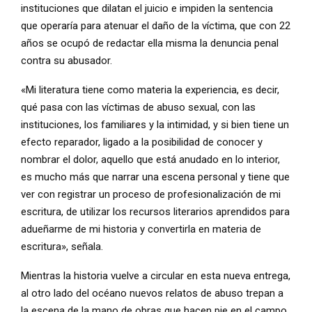
instituciones que dilatan el juicio e impiden la sentencia
que operaría para atenuar el daño de la víctima, que con 22
años se ocupó de redactar ella misma la denuncia penal
contra su abusador.
«Mi literatura tiene como materia la experiencia, es decir,
qué pasa con las víctimas de abuso sexual, con las
instituciones, los familiares y la intimidad, y si bien tiene un
efecto reparador, ligado a la posibilidad de conocer y
nombrar el dolor, aquello que está anudado en lo interior,
es mucho más que narrar una escena personal y tiene que
ver con registrar un proceso de profesionalización de mi
escritura, de utilizar los recursos literarios aprendidos para
adueñarme de mi historia y convertirla en materia de
escritura», señala.
Mientras la historia vuelve a circular en esta nueva entrega,
al otro lado del océano nuevos relatos de abuso trepan a
la escena de la mano de obras que hacen pie en el campo