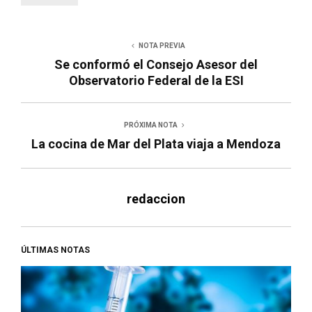
NOTA PREVIA
Se conformó el Consejo Asesor del
Observatorio Federal de la ESI
PRÓXIMA NOTA
La cocina de Mar del Plata viaja a Mendoza
redaccion
ÚLTIMAS NOTAS