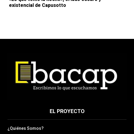
existencial de Capusotto
EL PROYECTO
¿Quiénes Somos?