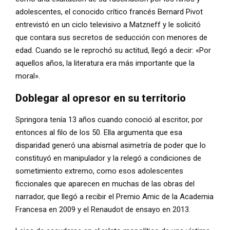
adolescentes, el conocido crítico francés Bernard Pivot
entrevistó en un ciclo televisivo a Matzneff y le solicitó
que contara sus secretos de seducción con menores de
edad. Cuando se le reprochó su actitud, llegó a decir: «Por
aquellos años, la literatura era más importante que la
moral».
Doblegar al opresor en su territorio
Springora tenía 13 años cuando conoció al escritor, por
entonces al filo de los 50. Ella argumenta que esa
disparidad generó una abismal asimetría de poder que lo
constituyó en manipulador y la relegó a condiciones de
sometimiento extremo, como esos adolescentes
ficcionales que aparecen en muchas de las obras del
narrador, que llegó a recibir el Premio Amic de la Academia
Francesa en 2009 y el Renaudot de ensayo en 2013.