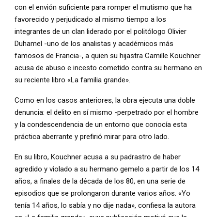
con el envión suficiente para romper el mutismo que ha
favorecido y perjudicado al mismo tiempo a los
integrantes de un clan liderado por el politólogo Olivier
Duhamel -uno de los analistas y académicos más
famosos de Francia-, a quien su hijastra Camille Kouchner
acusa de abuso e incesto cometido contra su hermano en
su reciente libro «La familia grande».
Como en los casos anteriores, la obra ejecuta una doble
denuncia: el delito en sí mismo -perpetrado por el hombre
y la condescendencia de un entorno que conocía esta
práctica aberrante y prefirió mirar para otro lado.
En su libro, Kouchner acusa a su padrastro de haber
agredido y violado a su hermano gemelo a partir de los 14
años, a finales de la década de los 80, en una serie de
episodios que se prolongaron durante varios años. «Yo
tenía 14 años, lo sabía y no dije nada», confiesa la autora