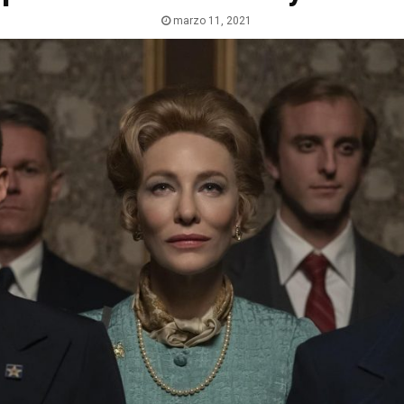
marzo 11, 2021