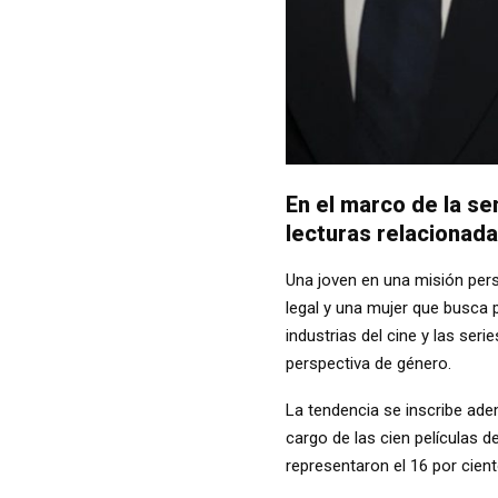
En el marco de la s
lecturas relacionada
Una joven en una misión pers
legal y una mujer que busca 
industrias del cine y las ser
perspectiva de género.
La tendencia se inscribe ade
cargo de las cien películas 
representaron el 16 por ciento