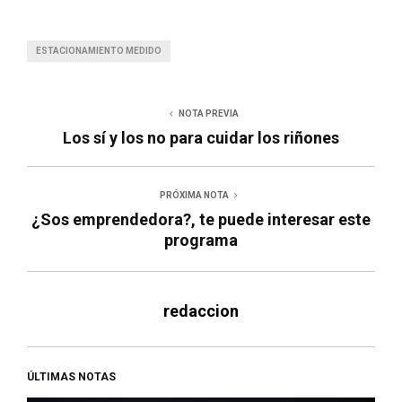
ESTACIONAMIENTO MEDIDO
NOTA PREVIA
Los sí y los no para cuidar los riñones
PRÓXIMA NOTA
¿Sos emprendedora?, te puede interesar este
programa
redaccion
ÚLTIMAS NOTAS