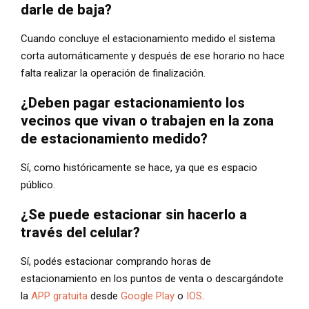
darle de baja?
Cuando concluye el estacionamiento medido el sistema
corta automáticamente y después de ese horario no hace
falta realizar la operación de finalización.
¿Deben pagar estacionamiento los
vecinos que vivan o trabajen en la zona
de estacionamiento medido?
Sí, como históricamente se hace, ya que es espacio
público.
¿Se puede estacionar sin hacerlo a
través del celular?
Sí, podés estacionar comprando horas de
estacionamiento en los puntos de venta o descargándote
la
APP gratuita
desde
Google Play
o
IOS
.