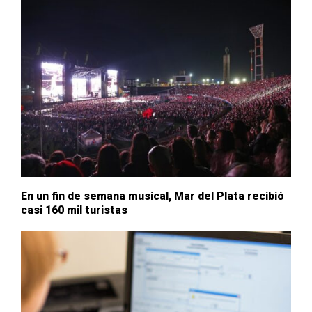
En un fin de semana musical, Mar del Plata recibió
casi 160 mil turistas