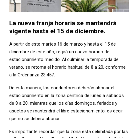
La nueva franja horaria se mantendrá
vigente hasta el 15 de diciembre.
A partir de este martes 16 de marzo y hasta el 15 de
diciembre de este año, regirá un nuevo horario de
estacionamiento medido. Al culminar la temporada de
verano, se retoma el horario habitual de 8 a 20, conforme
a la Ordenanza 23.457.
De esta manera, los conductores deberán abonar el
estacionamiento en la zona céntrica de lunes a sábados
de 8 a 20, mientras que los días domingos, feriados y
asuetos se mantendrá el libre estacionamiento, es decir
que no se deberá abonar.
Es importante recordar que la zona está delimitada por las