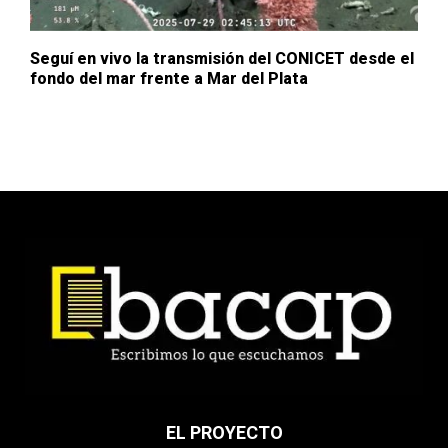
Seguí en vivo la transmisión del CONICET desde el
fondo del mar frente a Mar del Plata
EL PROYECTO