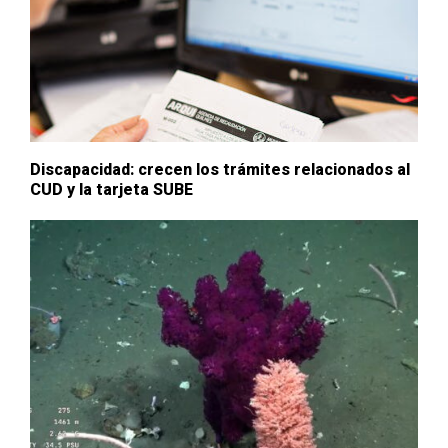
Discapacidad: crecen los trámites relacionados al
CUD y la tarjeta SUBE