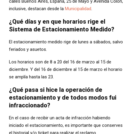
calles Buenos Aires, España, 25 de Mayo y Avenida Colón,
inclusive, destacan desde la
Municipalidad
.
¿Qué días y en que horarios rige el
Sistema de Estacionamiento Medido?
El estacionamiento medido rige de lunes a sábados, salvo
feriados y asuetos.
Los horarios son de 8 a 20 del 16 de marzo al 15 de
diciembre. Y del 16 de diciembre al 15 de marzo el horario
se amplía hasta las 23.
¿Qué pasa si hice la operación de
estacionamiento y de todos modos fui
infraccionado?
En el caso de recibir un acta de infracción habiendo
iniciado el estacionamiento, es importante que conserves
el historial y/o ticket para realizar el reclamo.