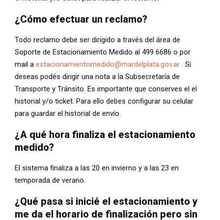
¿Cómo efectuar un reclamo?
Todo reclamo debe ser dirigido a través del área de
Soporte de Estacionamiento Medido al 499 6686 o por
mail a
estacionamientomedido@mardelplata.gov.ar
. Si
deseas podés dirigir una nota a la Subsecretaría de
Transporte y Tránsito. Es importante que conserves el el
historial y/o ticket. Para ello debes configurar su celular
para guardar el historial de envío.
¿A qué hora finaliza el estacionamiento
medido?
El sistema finaliza a las 20 en invierno y a las 23 en
temporada de verano.
¿Qué pasa si inicié el estacionamiento y
me da el horario de finalización pero sin