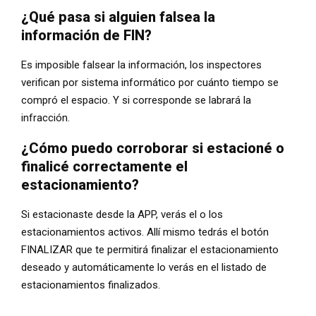
¿Qué pasa si alguien falsea la
información de FIN?
Es imposible falsear la información, los inspectores
verifican por sistema informático por cuánto tiempo se
compró el espacio. Y si corresponde se labrará la
infracción.
¿Cómo puedo corroborar si estacioné o
finalicé correctamente el
estacionamiento?
Si estacionaste desde la APP, verás el o los
estacionamientos activos. Allí mismo tedrás el botón
FINALIZAR que te permitirá finalizar el estacionamiento
deseado y automáticamente lo verás en el listado de
estacionamientos finalizados.