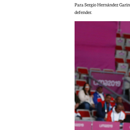
Para Sergio Hernández Garino 
defender.