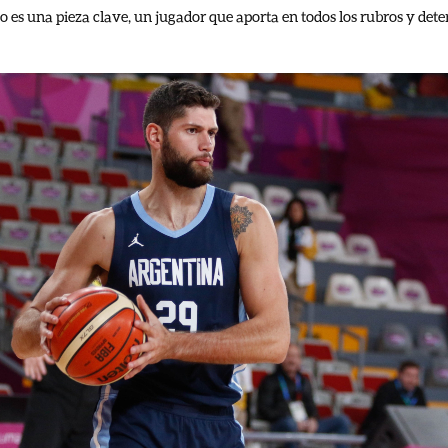
es una pieza clave, un jugador que aporta en todos los rubros y dete