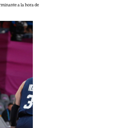
rminante a la hora de