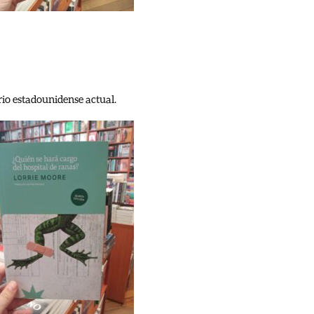
io estadounidense actual.