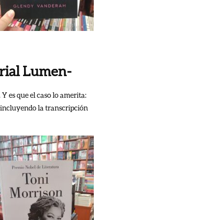
orial Lumen-
 es que el caso lo amerita:
 incluyendo la transcripción