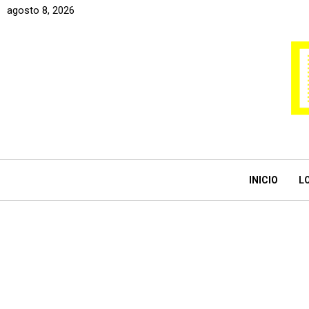
agosto 8, 2026
INICIO
L