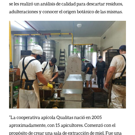
se les realizó un análisis de calidad para descartar residuos,
adulteraciones y conocer el origen botánico de las mismas.
“La cooperativa apícola Qualitas nació en 2005
aproximadamente, con 15 apicultores. Comenzó con el
propósito de crear una sala de extracción de miel. Fue una