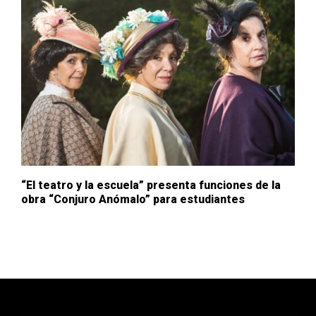
“El teatro y la escuela” presenta funciones de la
obra “Conjuro Anómalo” para estudiantes