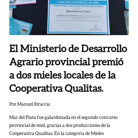
El Ministerio de Desarrollo
Agrario provincial premió
a dos mieles locales de la
Cooperativa Qualitas.
Por Manuel Straccia
Mar del Plata fue galardonada en el segundo concurso
provincial de miel, gracias a dos producciones de la
Cooperativa Qualitas. En la categoría de Mieles