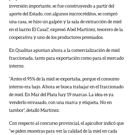
inversión importante, se fue construyendo a partir del
aporte del Estado, con algunos microcréditos, se compró
una casa, se hizo un galpón y la sala de extracción de miel
en el barrio El Casal”, expresó Abel Martínez, tesorero de la
cooperativa y uno de los productores premiados.
En Qualitas apuntan ahora a la comercialización de miel
fraccionada, tanto para exportación como para el mercado
interno.
“Antes el 95% de la miel se exportaba, porque el consumo
interno era bajo. Ahora se busca trabajar en el fraccionado
de miel. En Mar del Plata hay 19 marcas. La idea es ya
venderlo envasado, con una marca y etiqueta. No en
tambor”, detalló Martínez.
Con respecto al concurso provincial, el apicultor indicó que
“se piden muestras para ver la calidad de la miel en cada