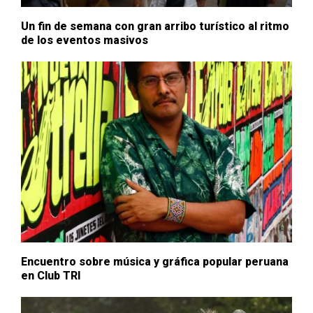
Un fin de semana con gran arribo turístico al ritmo
de los eventos masivos
Encuentro sobre música y gráfica popular peruana
en Club TRI