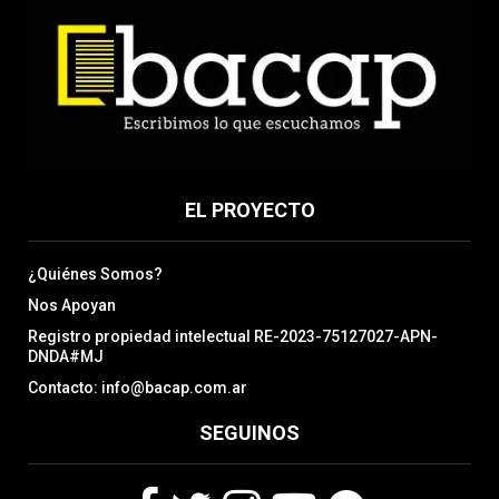
EL PROYECTO
¿Quiénes Somos?
Nos Apoyan
Registro propiedad intelectual RE-2023-75127027-APN-
DNDA#MJ
Contacto: info@bacap.com.ar
SEGUINOS