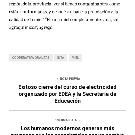
región de la provincia, ver si tienen contaminantes, como
están conformadas, y después se hace la premiación a la
calidad de la miel”. “Es una miel completamente sana, sin
agroquímicos”, agregó.
COOPERATIVA QUALITAS
INTA
MIEL
NOTA PREVIA
Exitoso cierre del curso de electricidad
organizado por EDEA y la Secretaría de
Educación
PRÓXIMA NOTA
Los humanos modernos generan más