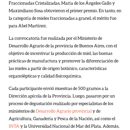
Fraccionadas Cristalizadas, María de los Ángeles Gallo y
Maximiliano Sosa obtuvieron el primer premio. En tanto, en
la categoría de mieles fraccionadas a granel, el mérito fue
para Abel Martínez.
La convocatoria fue realizada por el Ministerio de
Desarrollo Agrario de la provincia de Buenos Aires, con el
objetivo de incentivar la producción de miel, las buenas
prácticas de manufactura y promover la diferenciación de
las mieles a partir de origen botánico, características
organolépticas y calidad fisicoquímica.
Cada participante envió muestras de 500 gramos a la
Dirección apícola de la Provincia. Luego, pasaron por un
proceso de degustación realizado por especialistas de los
ministerios de
Desarrollo Agrario provincial
y de
Agricultura, Ganadería y Pesca de la Nación, así como el
INTA
y la Universidad Nacional de Mar del Plata. Además,