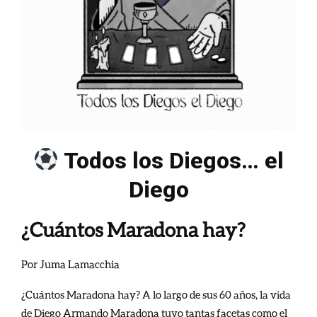
Todos los Diegos… el
Diego
¿Cuántos Maradona hay?
Por Juma Lamacchia
¿Cuántos Maradona hay? A lo largo de sus 60 años, la vida
de Diego Armando Maradona tuvo tantas facetas como el