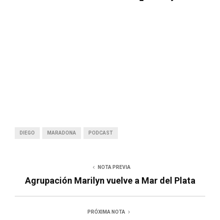
DIEGO
MARADONA
PODCAST
NOTA PREVIA
Agrupación Marilyn vuelve a Mar del Plata
PRÓXIMA NOTA