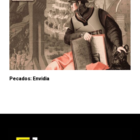
Pecados: Envidia