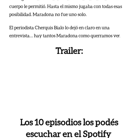
cuerpo le permitió. Hasta el mismo jugaba con todas esas
posibilidad. Maradona no fue uno solo.
El periodista Cherquis Bialo lo dejó en claro en una
entrevista… hay tantos Maradona como querramos ve
r.
Trailer
:
Los 10 episodios los podés
escuchar en el Spotify