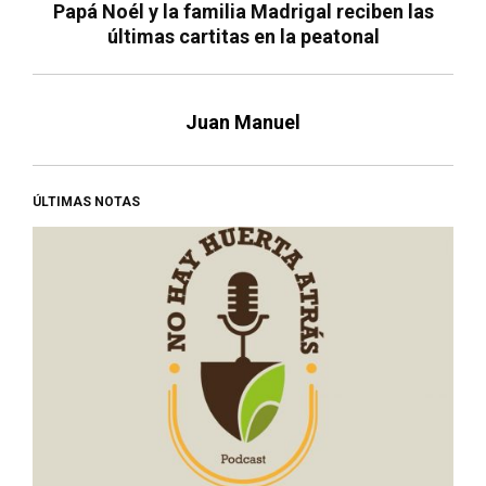
Papá Noél y la familia Madrigal reciben las
últimas cartitas en la peatonal
Juan Manuel
ÚLTIMAS NOTAS