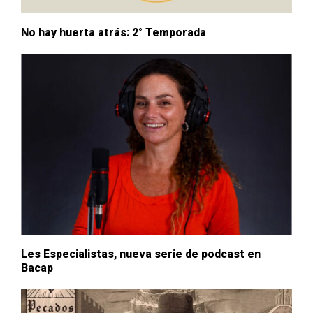
No hay huerta atrás: 2° Temporada
Les Especialistas, nueva serie de podcast en
Bacap