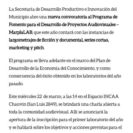
La Secretaría de Desarrollo Productivo e Innovación del
Municipio abre una
nueva convocatoria al Programa de
Fomento para el Desarrollo de Proyectos Audiovisuales –
MarplaLAB
, que este año contará con las instancias de
largometrajes de ficción y documental, series cortas,
marketing y pitch
.
El programa se lleva adelante en
el marco del Plan de
Desarrollo de la Economía del Conocimiento, y como
consecuencia del éxito obtenido en los laboratorios del año
pasado.
Este miércoles 22 de marzo, a las 14 en el Espacio INCAA
Chauvin (San Luis 2849), se brindará una charla abierta a
toda la comunidad audiovisual. Allí se anunciará la
apertura de la inscripción para el primer laboratorio del año
y se hablará sobre los objetivos y acciones previstas para el