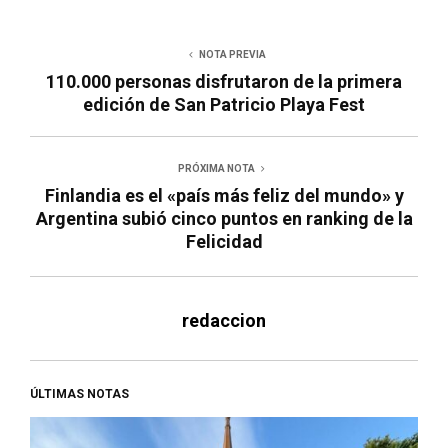
NOTA PREVIA
110.000 personas disfrutaron de la primera
edición de San Patricio Playa Fest
PRÓXIMA NOTA
Finlandia es el «país más feliz del mundo» y
Argentina subió cinco puntos en ranking de la
Felicidad
redaccion
ÚLTIMAS NOTAS