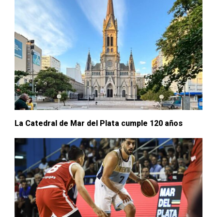
La Catedral de Mar del Plata cumple 120 años