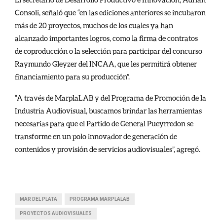
Consoli, señaló que “e
n las ediciones anteriores se incubaron
más de 20 proyectos, muchos de los cuales ya han
alcanzado importantes logros, como la firma de contratos
de coproducción o la selección para participar del concurso
Raymundo Gleyzer del INCAA, que les permitirá obtener
financiamiento para su producción”.
“A través de MarplaLAB y del Programa de Promoción de la
Industria Audiovisual, buscamos brindar las herramientas
necesarias para que el Partido de General Pueyrredon se
transforme en un polo innovador de generación de
contenidos y provisión de servicios audiovisuales”, agregó.
MAR DEL PLATA
PROGRAMA MARPLALAB
PROYECTOS AUDIOVISUALES