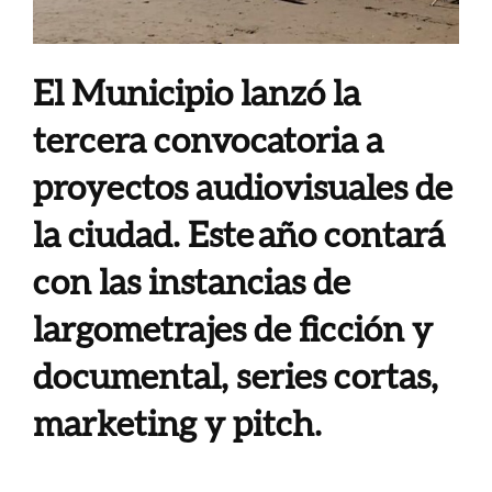
El Municipio lanzó la
tercera convocatoria a
proyectos audiovisuales de
la ciudad. Este año contará
con las instancias de
largometrajes de ficción y
documental, series cortas,
marketing y pitch.