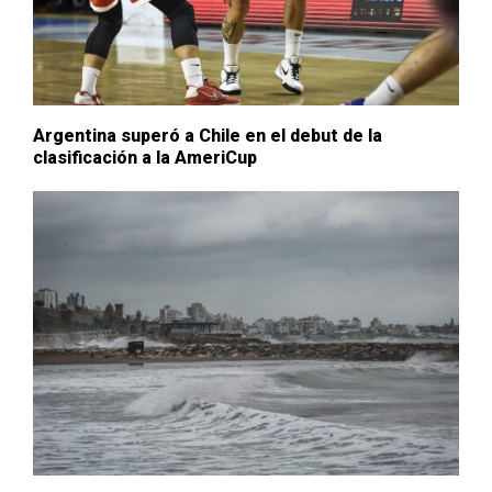
Argentina superó a Chile en el debut de la
clasificación a la AmeriCup