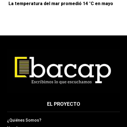
La temperatura del mar promedió 14 °C en mayo
EL PROYECTO
¿Quiénes Somos?