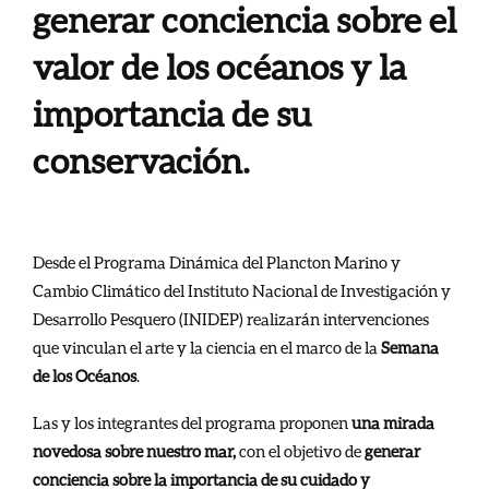
generar conciencia sobre el
valor de los océanos y la
importancia de su
conservación.
Desde el Programa Dinámica del Plancton Marino y
Cambio Climático del Instituto Nacional de Investigación y
Desarrollo Pesquero (INIDEP) realizarán intervenciones
que vinculan el arte y la ciencia en el marco de la
Semana
de los Océanos
.
Las y los integrantes del programa proponen
una mirada
novedosa sobre nuestro mar,
con el objetivo de
generar
conciencia sobre la importancia de su cuidado y