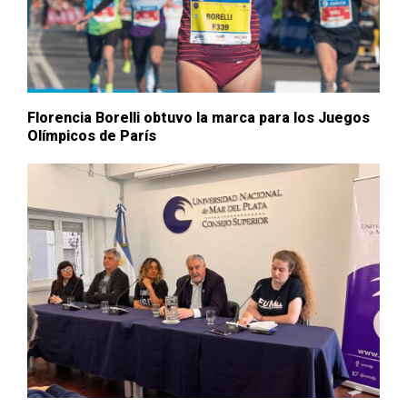
Florencia Borelli obtuvo la marca para los Juegos
Olímpicos de París