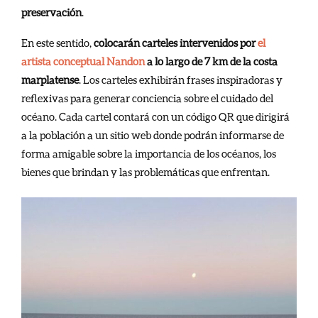
preservación
.
En este sentido,
colocarán carteles intervenidos por
el
artista conceptual Nandon
a lo largo de 7 km de la costa
marplatense
. Los carteles exhibirán frases inspiradoras y
reflexivas para generar conciencia sobre el cuidado del
océano. Cada cartel contará con un código QR que dirigirá
a la población a un sitio web donde podrán informarse de
forma amigable sobre la importancia de los océanos, los
bienes que brindan y las problemáticas que enfrentan.