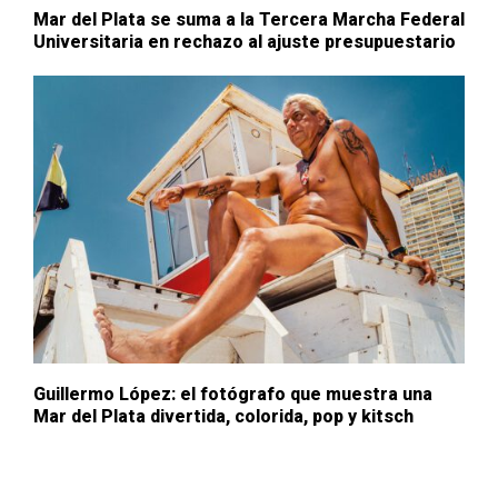
Mar del Plata se suma a la Tercera Marcha Federal
Universitaria en rechazo al ajuste presupuestario
Guillermo López: el fotógrafo que muestra una
Mar del Plata divertida, colorida, pop y kitsch