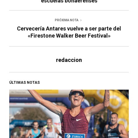
escuelas bonaerenses
PRÓXIMA NOTA
Cervecería Antares vuelve a ser parte del
«Firestone Walker Beer Festival»
redaccion
ÚLTIMAS NOTAS