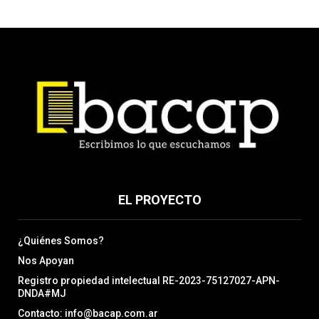
EL PROYECTO
¿Quiénes Somos?
Nos Apoyan
Registro propiedad intelectual RE-2023-75127027-APN-
DNDA#MJ
Contacto: info@bacap.com.ar