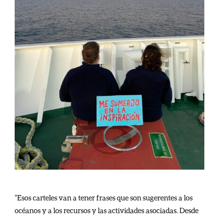
“Esos carteles van a tener frases que son sugerentes a los
océanos y a los recursos y las actividades asociadas. Desde