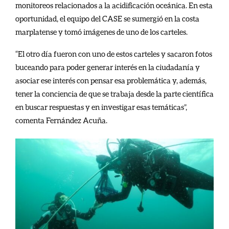
monitoreos relacionados a la acidificación oceánica.
En esta
oportunidad, el equipo del CASE se sumergió en la costa
marplatense y tomó imágenes de uno de los carteles.
“El otro día fueron con uno de estos carteles y sacaron fotos
buceando para poder generar interés en la ciudadanía y
asociar ese interés con pensar esa problemática y, además,
tener la conciencia de que se trabaja desde la parte científica
en buscar respuestas y en investigar esas temáticas”,
comenta Fernández Acuña.