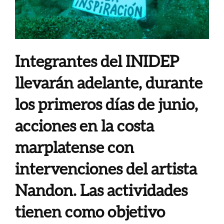
Integrantes del INIDEP
llevarán adelante, durante
los primeros días de junio,
acciones en la costa
marplatense con
intervenciones del artista
Nandon. Las actividades
tienen como objetivo