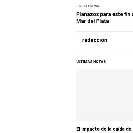
NOTA PREVIA
Planazos para este fin
Mar del Plata
redaccion
ÚLTIMAS NOTAS
El impacto de la caída de 