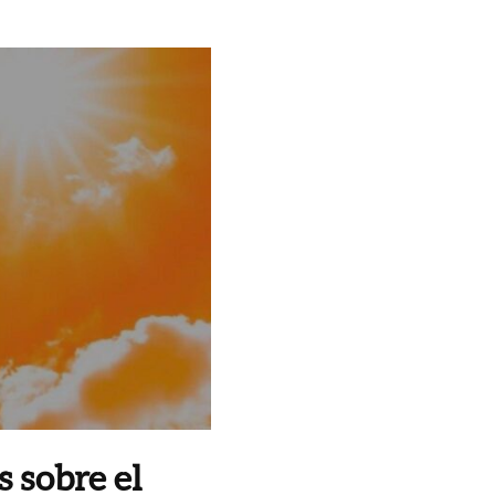
 sobre el