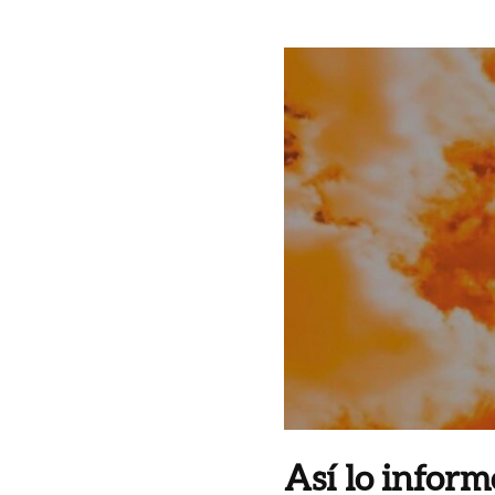
Así lo inform