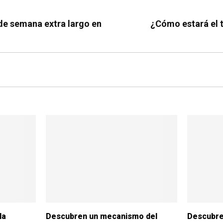
 de semana extra largo en
¿Cómo estará el 
la
Descubren un mecanismo del
Descubre