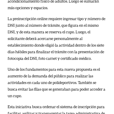
acondicionamiento físico de adultos. Luego se sumarán
más opciones y espacios.
La preinscripción online requiere ingresar tipo y número de
DNI junto al número de trámite, que figura en el mismo
DNI, y de esta manera se reserva el cupo. Luego, el
solicitante deberá acercarse personalmente al
establecimiento donde eligió la actividad dentro de los siete
días hábiles para finalizar el trámite con la presentación de
fotocopia del DNI, foto carnet y certificado médico.
Uno de los fundamentos para esta nueva propuesta es el
aumento de la demanda del público para realizar las
actividades en cada uno de polideportivos. También se
busca evitar las filas que se generaban para poder acceder a
un cupo.
Esta iniciativa busca ordenar el sistema de inscripción para
facilitar, agilizar y transparentar la tarea administrativa de