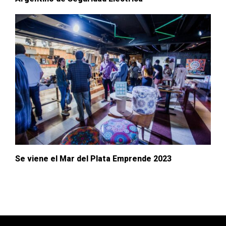
Se viene el Mar del Plata Emprende 2023