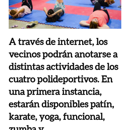
A través de internet, los
vecinos podrán anotarse a
distintas actividades de los
cuatro polideportivos. En
una primera instancia,
estarán disponibles patín,
karate, yoga, funcional,
zumba y