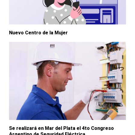
Nuevo Centro de la Mujer
Se realizará en Mar del Plata el 4to Congreso
Argentino de Seguridad Eléctrica