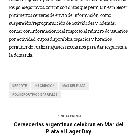
los polideportivos, contar con datos que permitan establecer
parámetros certeros de envío de información, como
suspensión/reprogramación de actividades y, además,
contar con información real respecto al número de usuarios
por actividad, cupos disponibles, espacios y horarios
permitiendo realizar ajustes necesarios para dar respuesta a
la demanda.
DEPORTE
INSCRIPCIÓN
MAR DEL PLATA
POLIDEPORTIVOS BARRIALES
NOTA PREVIA
Cervecerías argentinas celebran en Mar del
Plata el Lager Day