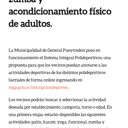
acondicionamiento físico
de adultos.
La Municipalidad de General Pueyrredon puso en
funcionamiento el Sistema Integral Polideportivos, una
propuesta para que los vecinos puedan anotarse a las
actividades deportivas de los distintos polideportivos
barriales de forma online ingresando en
mgp.gob.ar/inscripciondeportes
.
Los vecinos podrán buscar y seleccionar la actividad
deseada por establecimiento, categoría, turno o edad. En
una primera etapa, estarán disponibles las siguientes
actividades: patín, karate, yoga, funcional, zumba y