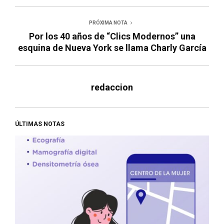
PRÓXIMA NOTA
Por los 40 años de “Clics Modernos” una
esquina de Nueva York se llama Charly García
redaccion
ÚLTIMAS NOTAS