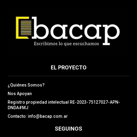
EL PROYECTO
¿Quiénes Somos?
Nos Apoyan
Registro propiedad intelectual RE-2023-75127027-APN-
DNDA#MJ
Contacto: info@bacap.com.ar
SEGUINOS