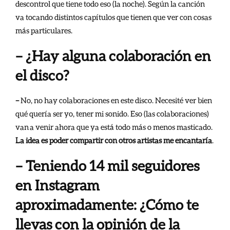
descontrol que tiene todo eso (la noche). Según la canción
va tocando distintos capítulos que tienen que ver con cosas
más particulares.
– ¿Hay alguna colaboración en
el disco?
–
No, no hay colaboraciones en este disco. Necesité ver bien
qué quería ser yo, tener mi sonido. Eso (las colaboraciones)
van a venir ahora que ya está todo más o menos masticado.
La idea es poder compartir con otros artistas me encantaría
.
– Teniendo 14 mil seguidores
en Instagram
aproximadamente: ¿Cómo te
llevas con la opinión de la