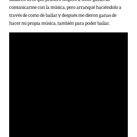
comunicarme con la música, pero arranqué haciéndolo a
través de como de bailar y después me dieron ganas de
hacer mi propia música, también para poder bailar.