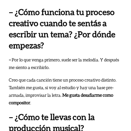
– ¿Cómo funciona tu proceso
creativo cuando te sentás a
escribir un tema? ¿Por dónde
empezas?
–
Por lo que venga primero, suele ser la melodía. Y después
me siento a escribirlo.
Creo que cada canción tiene un proceso creativo distinto.
También me gusta, si voy al estudio y hay una base pre-
armada, improvisar la letra.
Me gusta desafiarme como
compositor
.
– ¿Cómo te llevas con la
producción musical?