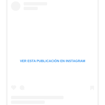
VER ESTA PUBLICACIÓN EN INSTAGRAM