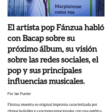
El artista pop Fánzua habló
con Bacap sobre su
próximo álbum, su visión
sobre las redes sociales, el
pop y sus principales
influencias musicales.
Por Ian Punter
Fánzua muestra su original impronta caracterizada por
ritmos bailables y canciones emocionales, con una estética