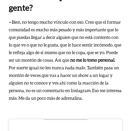
gente?
–
Bien, no tengo mucho vínculo con eso. Creo que el formar
comunidad es mucho más pesado y más importante que lo
que puedas llegar a decir alguien que no está contento con
lo que ve o que no le gusta, que le hace sentir incómodo, que
le refleja algo de sí mismo que no le copa, que se yo. Puede
ser un montón de cosas. Así que
no me lo tomo personal
.
Por suerte igual no leo nunca nada malo. También pasa un
montón de veces que vas a hacer un show a un lugar y
alguien no te conoce y ves ahí como la reacción de la
persona, no es un comentario en Instagram. Eso me interesa
más. Me da un poco más de adrenalina.