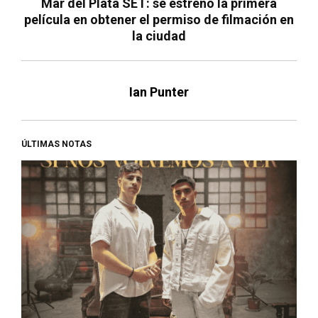
Mar del Plata SET: se estrenó la primera
película en obtener el permiso de filmación en
la ciudad
Ian Punter
ÚLTIMAS NOTAS