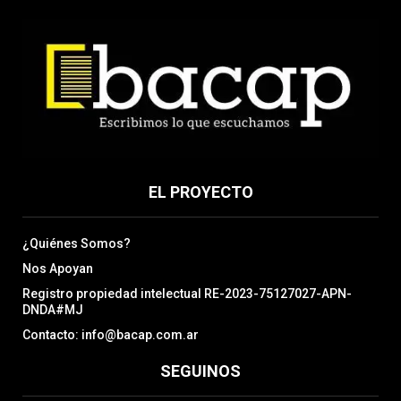
EL PROYECTO
¿Quiénes Somos?
Nos Apoyan
Registro propiedad intelectual RE-2023-75127027-APN-
DNDA#MJ
Contacto: info@bacap.com.ar
SEGUINOS