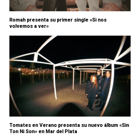
Romah presenta su primer single «Si nos
volvemos a ver»
Tomates en Verano presenta su nuevo álbum «Sin
Ton Ni Son» en Mar del Plata