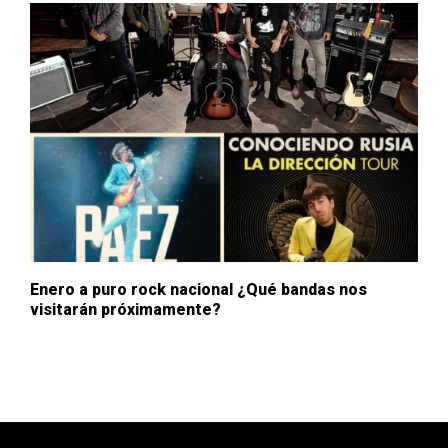
Enero a puro rock nacional ¿Qué bandas nos
visitarán próximamente?