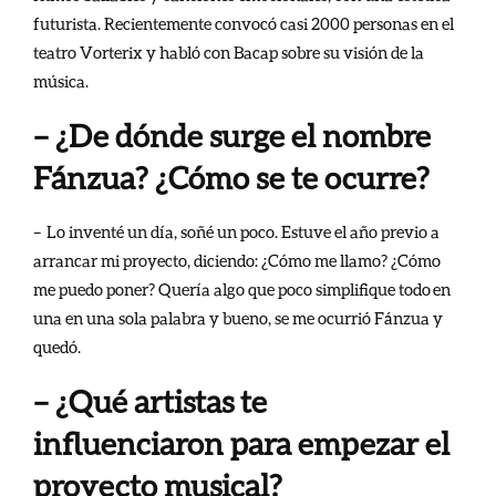
futurista. Recientemente convocó casi 2000 personas en el
teatro Vorterix y habló con Bacap sobre su visión de la
música.
– ¿De dónde surge el nombre
Fánzua? ¿Cómo se te ocurre?
– Lo inventé un día, soñé un poco. Estuve el año previo a
arrancar mi proyecto, diciendo: ¿Cómo me llamo? ¿Cómo
me puedo poner? Quería algo que poco simplifique todo en
una en una sola palabra y bueno, se me ocurrió Fánzua y
quedó.
– ¿Qué artistas te
influenciaron para empezar el
proyecto musical?