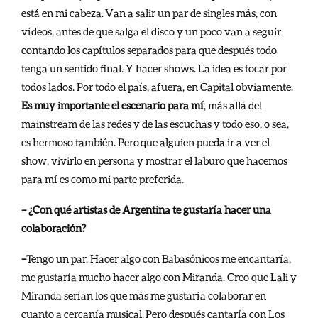
está en mi cabeza. Van a salir un par de singles más, con
vídeos, antes de que salga el disco y un poco van a seguir
contando los capítulos separados para que después todo
tenga un sentido final. Y hacer shows. La idea es tocar por
todos lados. Por todo el país, afuera, en Capital obviamente.
Es muy importante el escenario para mí
, más allá del
mainstream de las redes y de las escuchas y todo eso, o sea,
es hermoso también. Pero que alguien pueda ir a ver el
show, vivirlo en persona y mostrar el laburo que hacemos
para mí es como mi parte preferida.
– ¿Con qué artistas de Argentina te gustaría hacer una
colaboración?
–
Tengo un par. Hacer algo con Babasónicos me encantaría,
me gustaría mucho hacer algo con Miranda. Creo que Lali y
Miranda serían los que más me gustaría colaborar en
cuanto a cercanía musical. Pero después cantaría con Los