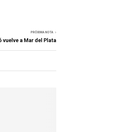
PRÓXIMA NOTA
 vuelve a Mar del Plata