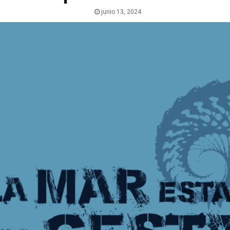
junio 13, 2024