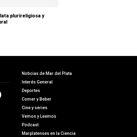
ata plurireligiosa y
ural
Noticias de Mar del Plata
Interés General
Deportes
Comer y Beber
Cine y series
Vemos y Leemos
Podcast
Marplatenses en la Ciencia