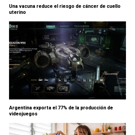
Una vacuna reduce el riesgo de cáncer de cuello
uterino
Argentina exporta el 77% de la producción de
videojuegos