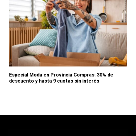
Especial Moda en Provincia Compras: 30% de
descuento y hasta 9 cuotas sin interés