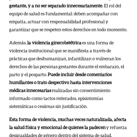
gestante, y a no ser separado innecesariamente
. El rol del
equipo de salud es fundamental: deben acompañar con
empatía, actuar con responsabilidad profesional y
garantizar que se respeten estos derechos en todo momento.
Además,
la violencia ginecobstétrica
es una forma de
violencia institucional que se manifiesta a través de
prácticas que deshumanizan, infantilizan o vulneran los
derechos de las personas gestantes durante el embarazo, el
parto y el posparto.
Puede incluir desde comentarios
humillantes o trato despectivo hasta intervenciones
médicas innecesarias
realizadas sin consentimiento
informado como tactos reiterados, episiotomías
sistemáticas o cesáreas sin justificación.
Esta forma de violencia, muchas veces naturalizada, afecta
la salud física y emocional de quienes la padecen
y refuerza
desigualdades de género dentro del sistema de salud.