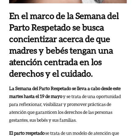
En el marco de la Semana del
Parto Respetado se busca
concientizar acerca de que
madres y bebés tengan una
atención centrada en los
derechos y el cuidado.
La Semana del Parto Respetado se lleva a cabo desde este
martes hasta el 19 de mayo
y se trata de una oportunidad
para reflexionar, visibilizar y promover prácticas de
atención que garanticen los derechos de las personas
gestantes, sus bebés y sus familias.
El parto respetado
se trata de un modelo de atención que