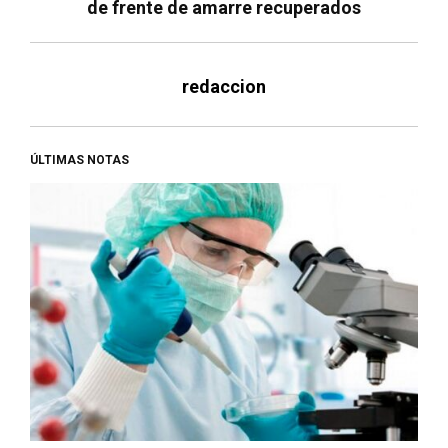
de frente de amarre recuperados
redaccion
ÚLTIMAS NOTAS