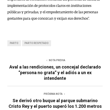
implementación de protocolos claros en instituciones
públicas y privadas, y el empoderamiento de las personas
gestantes para que conozcan y exijan sus derechos”.
PARTO
PARTO RESPETADO
NOTA PREVIA
Aval a las rendiciones, un concejal declarado
“persona no grata” y el adiós a un ex
intendente
PRÓXIMA NOTA
Se derivó otro buque al parque submarino
Cristo Rey y el puerto superó los 1.200 metros