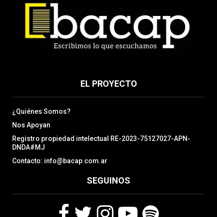
EL PROYECTO
¿Quiénes Somos?
Nos Apoyan
Registro propiedad intelectual RE-2023-75127027-APN-
DNDA#MJ
Contacto: info@bacap.com.ar
SEGUINOS