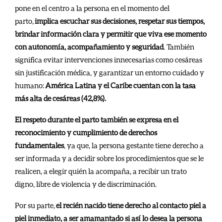
pone en el centro a la persona en el momento del
parto,
implica escuchar sus decisiones, respetar sus tiempos,
brindar información clara y permitir que viva ese momento
con autonomía, acompañamiento y seguridad
. También
significa evitar intervenciones innecesarias como cesáreas
sin justificación médica, y garantizar un entorno cuidado y
humano:
América Latina y el Caribe cuentan con la tasa
más alta de cesáreas (42,8%).
El respeto durante el parto también se expresa en el
reconocimiento y cumplimiento de derechos
fundamentales
, ya que, la persona gestante tiene derecho a
ser informada y a decidir sobre los procedimientos que se le
realicen, a elegir quién la acompaña, a recibir un trato
digno, libre de violencia y de discriminación.
Por su parte,
el recién nacido tiene derecho al contacto piel a
piel inmediato, a ser amamantado si así lo desea la persona