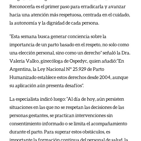
Reconocerla es el primer paso para erradicarla y avanzar
hacia una atención más respetuosa, centrada en el cuidado,
la autonomía y la dignidad de cada persona.
“Esta semana busca generar conciencia sobre la
importancia de un parto basado en el respeto, no solo como
una elección personal, sino como un derecho” señaló la Dra.
Valeria Valko, ginecóloga de Ospedyc, quien añadió:“En
Argentina, la Ley Nacional N° 25.929 de Parto
Humanizado establece estos derechos desde 2004, aunque
su aplicación aún presenta desafíos”.
La especialista indicó luego: “Al día de hoy, aún persisten
situaciones en las que no se respetan las decisiones de las
personas gestantes, se practican intervenciones sin
consentimiento informado o se limita el acompañamiento
durante el parto. Para superar estos obstáculos, es
importante la formación continua del personal de salud, la