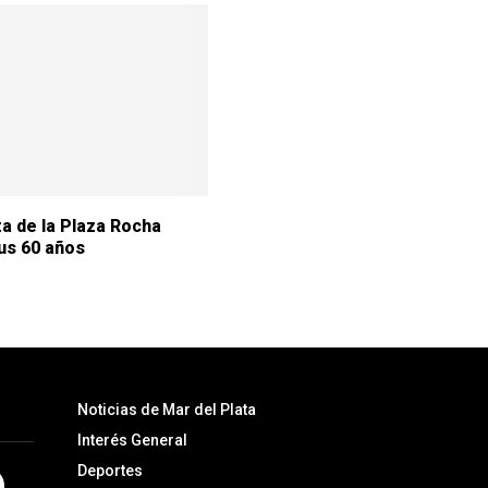
ta de la Plaza Rocha
us 60 años
Noticias de Mar del Plata
Interés General
Deportes