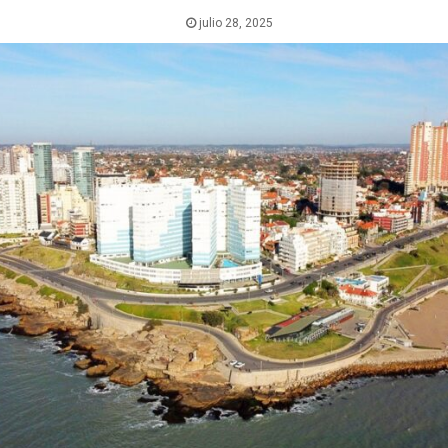
julio 28, 2025